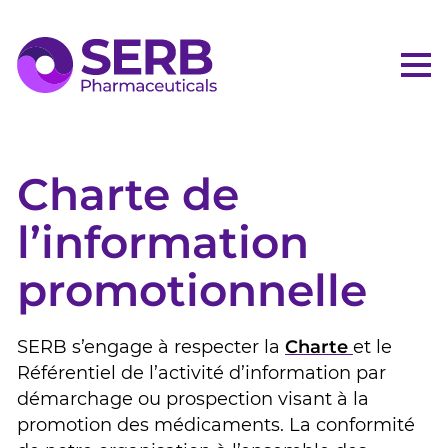
Me
Charte de
l’information
promotionnelle
SERB s’engage à respecter la
Charte
et le
Référentiel de l’activité d’information par
démarchage ou prospection visant à la
promotion des médicaments. La conformité