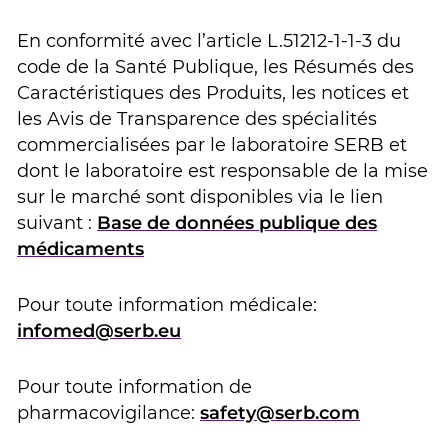
En conformité avec l’article L.51212-1-1-3 du
code de la Santé Publique, les Résumés des
Caractéristiques des Produits, les notices et
les Avis de Transparence des spécialités
commercialisées par le laboratoire SERB et
dont le laboratoire est responsable de la mise
sur le marché sont disponibles via le lien
suivant :
Base de données publique des
médicaments
Pour toute information médicale:
infomed@serb.eu
Pour toute information de
pharmacovigilance:
safety@serb.com