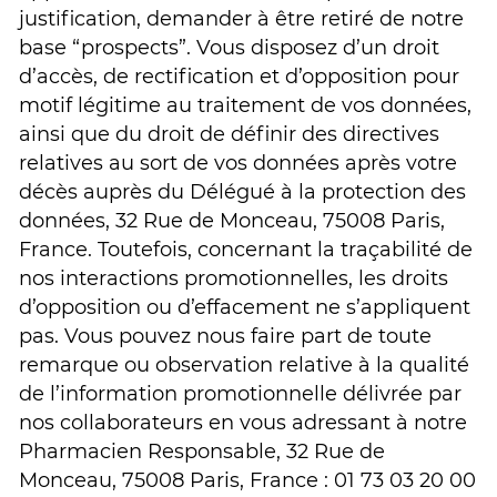
justification, demander à être retiré de notre
base “prospects”. Vous disposez d’un droit
d’accès, de rectification et d’opposition pour
motif légitime au traitement de vos données,
ainsi que du droit de définir des directives
relatives au sort de vos données après votre
décès auprès du Délégué à la protection des
données,
32 Rue de Monceau, 75008 Paris,
France
. Toutefois, concernant la traçabilité de
nos interactions promotionnelles, les droits
d’opposition ou d’effacement ne s’appliquent
pas. Vous pouvez nous faire part de toute
remarque ou observation relative à la qualité
de l’information promotionnelle délivrée par
nos collaborateurs en vous adressant à notre
Pharmacien Responsable, 32 Rue de
Monceau, 75008 Paris, France : 01 73 03 20 00